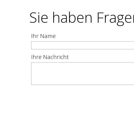
Sie haben Frage
Ihr Name
Ihre Nachricht