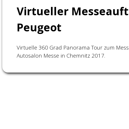
Virtueller Messeauft
Peugeot
Virtuelle 360 Grad Panorama Tour zum Messea
Autosalon Messe in Chemnitz 2017.