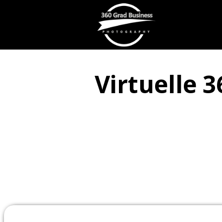
Virtuelle 